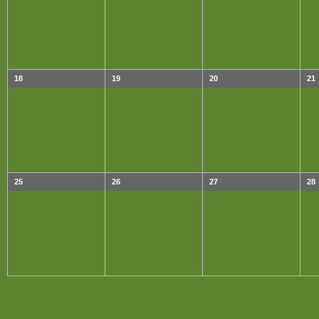
18
19
20
21
25
26
27
28