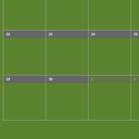
22
23
24
25
29
30
1
2