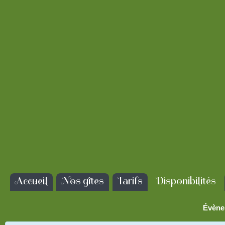
Accueil
Nos gîtes
Tarifs
Disponibilités
Évène